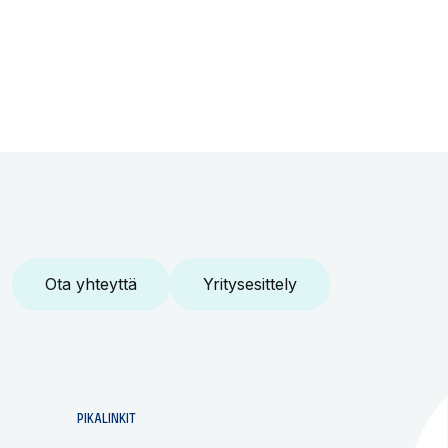
Ota yhteyttä
Yritysesittely
PIKALINKIT