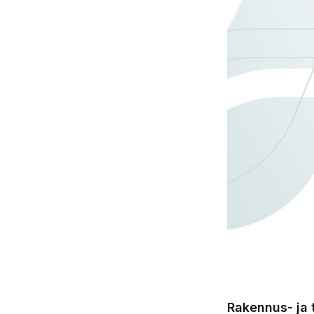
Rakennus- ja 