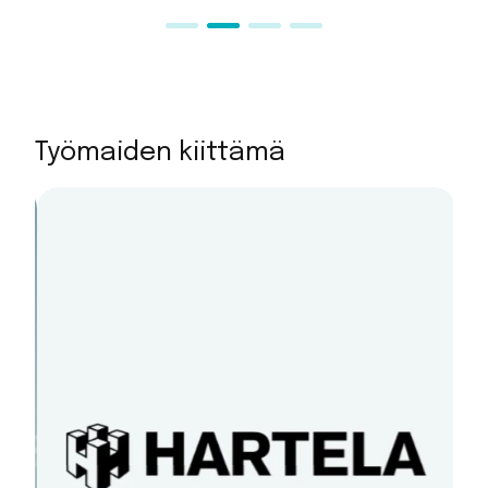
Työmaiden kiittämä