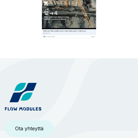
Ota yhteyttä