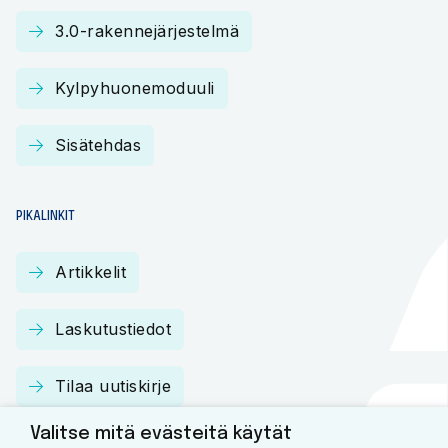
3.0-rakennejärjestelmä
Kylpyhuonemoduuli
Sisätehdas
PIKALINKIT
Artikkelit
Laskutustiedot
Tilaa uutiskirje
Valitse mitä evästeitä käytät