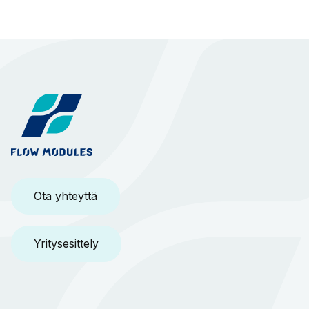
Ota yhteyttä
Yritysesittely